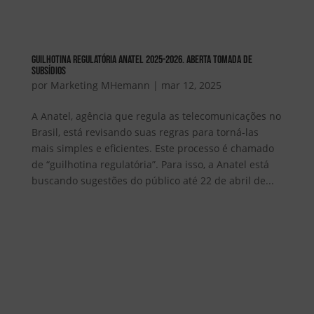
Guilhotina Regulatória Anatel 2025-2026. Aberta tomada de
subsídios
por
Marketing MHemann
|
mar 12, 2025
A Anatel, agência que regula as telecomunicações no
Brasil, está revisando suas regras para torná-las
mais simples e eficientes. Este processo é chamado
de “guilhotina regulatória”. Para isso, a Anatel está
buscando sugestões do público até 22 de abril de...