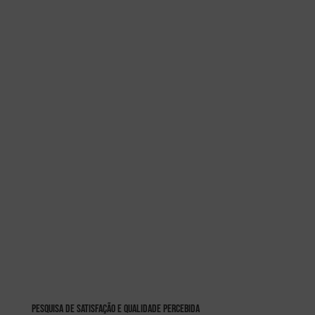
PESQUISA DE SATISFAÇÃO E QUALIDADE PERCEBIDA