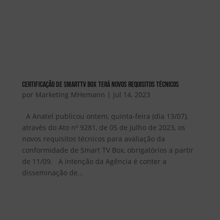
Certificação de SmartTV Box terá novos requisitos técnicos
por
Marketing MHemann
|
jul 14, 2023
A Anatel publicou ontem, quinta-feira (dia 13/07),
através do Ato nº 9281, de 05 de julho de 2023, os
novos requisitos técnicos para avaliação da
conformidade de Smart TV Box, obrigatórios a partir
de 11/09. A intenção da Agência é conter a
disseminação de...