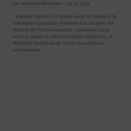
por
Marketing MHemann
|
jul 19, 2023
A Anatel realizará a 9º edição anual da pesquisa de
Satisfação e Qualidade Percebida dos Usuários dos
Serviços de Telecomunicações, a pesquisa ocorre
entre os meses de julho e novembro deste ano. A
PESQUISA Serão mais de 72 mil consumidores
entrevistados...