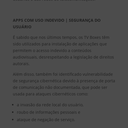
APPS COM USO INDEVIDO | SEGURANÇA DO
USUÁRIO
É sabido que nos últimos tempos, os TV Boxes têm
sido utilizados para instalação de aplicações que
permitem o acesso indevido a conteúdos
audiovisuais, desrespeitando a legislação de direitos
autorais.
Além disso, também foi identificado vulnerabilidade
de segurança cibernética devido à presença de porta
de comunicação não documentada, que pode ser
usada para ataques cibernéticos como:
a invasão da rede local do usuário,
roubo de informações pessoais e
ataque de negação de serviço.