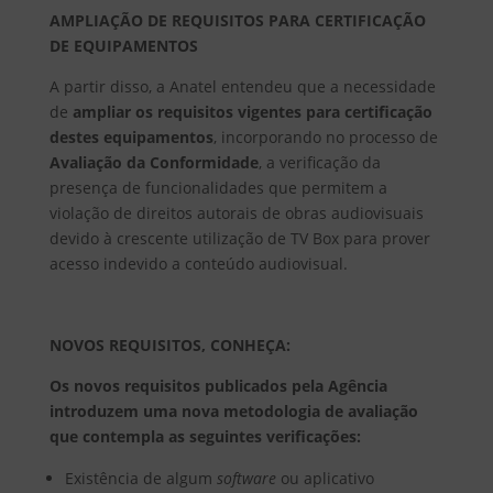
AMPLIAÇÃO DE REQUISITOS PARA CERTIFICAÇÃO
DE EQUIPAMENTOS
A partir disso, a Anatel entendeu que a necessidade
de
ampliar os requisitos vigentes para certificação
destes equipamentos
, incorporando no processo de
Avaliação da Conformidade
, a verificação da
presença de funcionalidades que permitem a
violação de direitos autorais de obras audiovisuais
devido à crescente utilização de TV Box para prover
acesso indevido a conteúdo audiovisual.
NOVOS REQUISITOS, CONHEÇA:
Os novos requisitos publicados pela Agência
introduzem uma nova metodologia de avaliação
que contempla as seguintes verificações:
Existência de algum
software
ou aplicativo