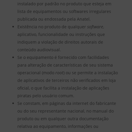
instalado por padrão no produto que esteja em
lista de equipamentos ou softwares irregulares
publicada ou endossada pela Anatel.
Existência no produto de qualquer
software
,
aplicativo, funcionalidade ou instruções que
indiquem a violação de direitos autorais de
conteúdo audiovisual.
Se o equipamento é fornecido com facilidades
para alteração de características de seu sistema
operacional (modo
root
) ou se permite a instalação
de aplicativos de terceiros não verificados em loja
oficial, o que facilita a instalação de aplicações
piratas pelo usuário comum.
Se constam, em páginas da internet do fabricante
ou do seu representante nacional, no manual do
produto ou em qualquer outra documentação
relativa ao equipamento, informações ou