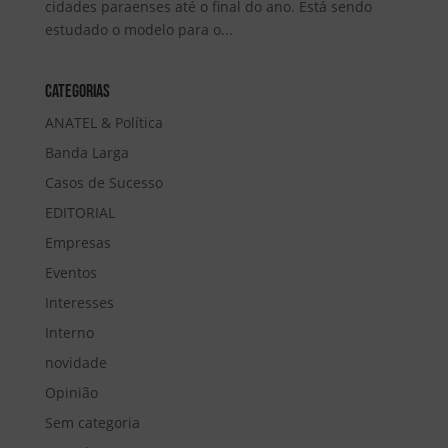
cidades paraenses até o final do ano. Está sendo
estudado o modelo para o...
Categorias
ANATEL & Política
Banda Larga
Casos de Sucesso
EDITORIAL
Empresas
Eventos
Interesses
Interno
novidade
Opinião
Sem categoria