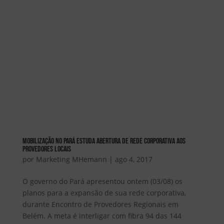
Mobilização no Pará estuda abertura de Rede Corporativa aos
provedores locais
por
Marketing MHemann
|
ago 4, 2017
O governo do Pará apresentou ontem (03/08) os
planos para a expansão de sua rede corporativa,
durante Encontro de Provedores Regionais em
Belém. A meta é interligar com fibra 94 das 144