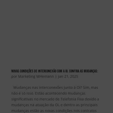
Novas Condições de Interconexão com a Oi. Confira as mudanças:
por
Marketing MHemann
|
jan 21, 2025
Mudanças nas interconexões junto à Oi? Sim, mas
não é só isso. Estão acontecendo mudanças
significativas no mercado de Telefonia Fixa devido a
mudanças na atuação da Oi, e dentro as principais
mudanças estão as novas condições nos contratos