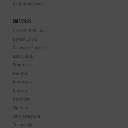
de Interconexões....
Categorias
ANATEL & Política
Banda Larga
Casos de Sucesso
EDITORIAL
Empresas
Eventos
Interesses
Interno
novidade
Opinião
Sem categoria
Tecnologia