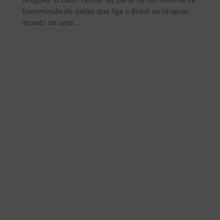
transmissão de dados que liga o Brasil ao Uruguai,
através de uma...