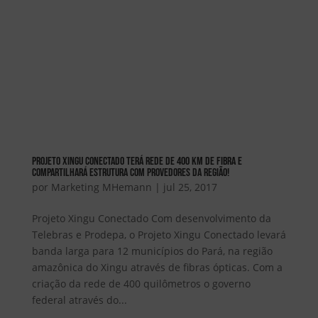
Projeto Xingu Conectado terá rede de 400 Km de fibra e
compartilhará estrutura com provedores da região!
por
Marketing MHemann
|
jul 25, 2017
Projeto Xingu Conectado Com desenvolvimento da
Telebras e Prodepa, o Projeto Xingu Conectado levará
banda larga para 12 municípios do Pará, na região
amazônica do Xingu através de fibras ópticas. Com a
criação da rede de 400 quilômetros o governo
federal através do...