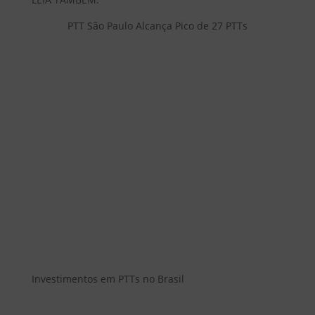
PTT São Paulo Alcança Pico de 27 PTTs
Investimentos em PTTs no Brasil