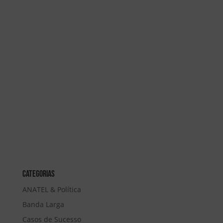
Categorias
ANATEL & Política
Banda Larga
Casos de Sucesso