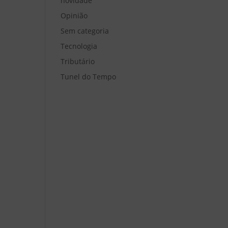
novidade
Opinião
Sem categoria
Tecnologia
Tributário
Tunel do Tempo