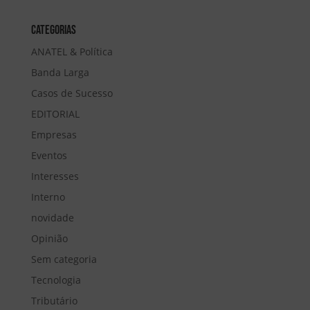
Categorias
ANATEL & Política
Banda Larga
Casos de Sucesso
EDITORIAL
Empresas
Eventos
Interesses
Interno
novidade
Opinião
Sem categoria
Tecnologia
Tributário