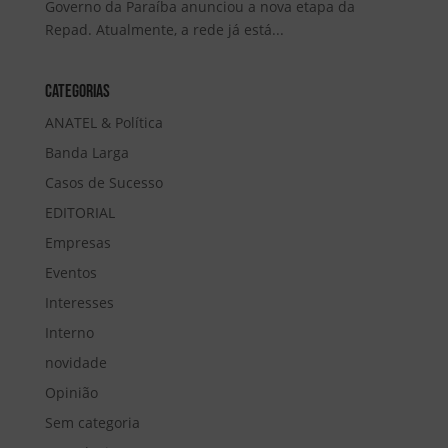
Governo da Paraíba anunciou a nova etapa da
Repad. Atualmente, a rede já está...
Categorias
ANATEL & Política
Banda Larga
Casos de Sucesso
EDITORIAL
Empresas
Eventos
Interesses
Interno
novidade
Opinião
Sem categoria