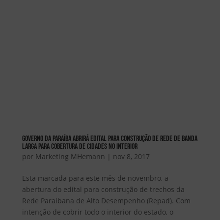
Governo da Paraíba abrirá edital para construção de Rede de Banda
Larga para cobertura de cidades no interior
por
Marketing MHemann
|
nov 8, 2017
Esta marcada para este mês de novembro, a
abertura do edital para construção de trechos da
Rede Paraibana de Alto Desempenho (Repad). Com
intenção de cobrir todo o interior do estado, o