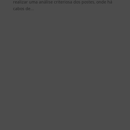
realizar uma análise criteriosa dos postes, onde há
cabos de...