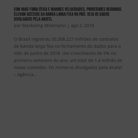
Com mais fibra ótica e maiores velocidades, provedores regionais
elevam acessos da banda larga fixa no país. Veja os dados
divulgados pela Anatel
por
Marketing MHemann
|
ago 2, 2018
O Brasil registrou 30.308.227 milhões de contratos
de banda larga fixa no fechamento de dados para o
mês de junho de 2018. Um crescimento de 5% no
primeiro semestre do ano, um total de 1,4 milhão de
novas conexões. Os números divulgados pela Anatel
– Agência...