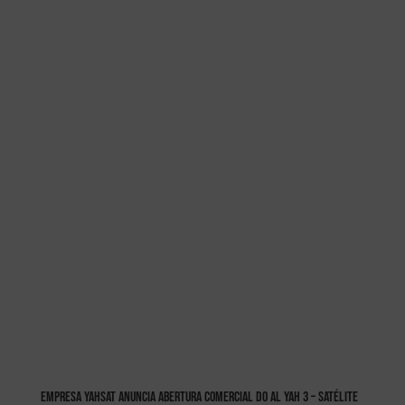
Empresa Yahsat anuncia abertura comercial do Al Yah 3 – Satélite