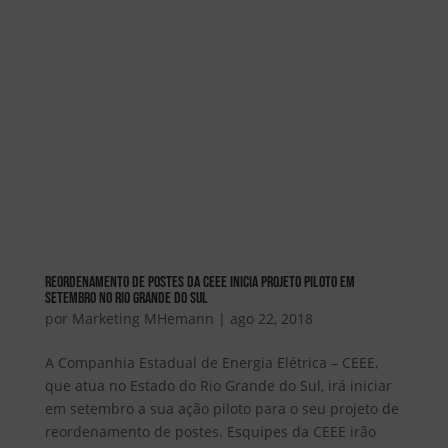
Reordenamento de Postes da CEEE inicia Projeto Piloto em
setembro no Rio Grande do Sul
por
Marketing MHemann
|
ago 22, 2018
A Companhia Estadual de Energia Elétrica – CEEE,
que atua no Estado do Rio Grande do Sul, irá iniciar
em setembro a sua ação piloto para o seu projeto de
reordenamento de postes. Esquipes da CEEE irão