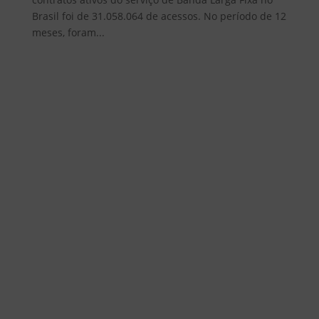
Brasil foi de 31.058.064 de acessos. No período de 12
meses, foram...