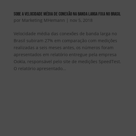
Sobe a velocidade média de conexão na banda larga fixa no Brasil
por
Marketing MHemann
|
nov 5, 2018
Velocidade média das conexões de banda larga no
Brasil subiram 27% em comparação com medições
realizadas a seis meses antes, os números foram
apresentados em relatório entregue pela empresa
Ookla, responsável pelo site de medições SpeedTest.
O relatório apresentado...