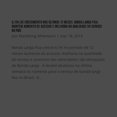
6,13% de crescimento nos últimos 12 meses. Banda Larga Fixa
mantem aumento de acessos e melhoria na qualidade do serviço
no país
por
Marketing MHemann
|
mar 18, 2019
Banda Larga Fixa cresce 6,1% no período de 12
meses Aumento de acessos, melhoria na qualidade
do serviço e aumento das velocidades são destaques
da Banda Larga A Anatel atualizou na última
semana os números para o serviço de banda larga
fixa no Brasil. O...