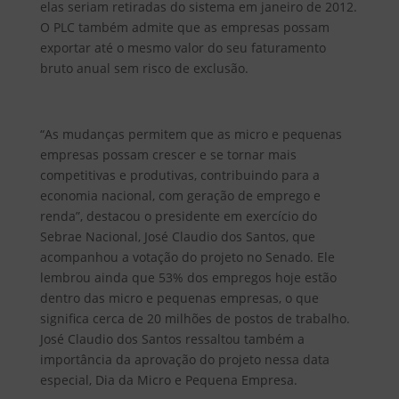
elas seriam retiradas do sistema em janeiro de 2012.
O PLC também admite que as empresas possam
exportar até o mesmo valor do seu faturamento
bruto anual sem risco de exclusão.
“As mudanças permitem que as micro e pequenas
empresas possam crescer e se tornar mais
competitivas e produtivas, contribuindo para a
economia nacional, com geração de emprego e
renda”, destacou o presidente em exercício do
Sebrae Nacional, José Claudio dos Santos, que
acompanhou a votação do projeto no Senado. Ele
lembrou ainda que 53% dos empregos hoje estão
dentro das micro e pequenas empresas, o que
significa cerca de 20 milhões de postos de trabalho.
José Claudio dos Santos ressaltou também a
importância da aprovação do projeto nessa data
especial, Dia da Micro e Pequena Empresa.