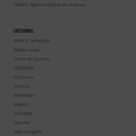
FONTE: Agencia Sebrae de Notícias
Categorias
ANATEL & Política
Banda Larga
Casos de Sucesso
EDITORIAL
Empresas
Eventos
Interesses
Interno
novidade
Opinião
Sem categoria