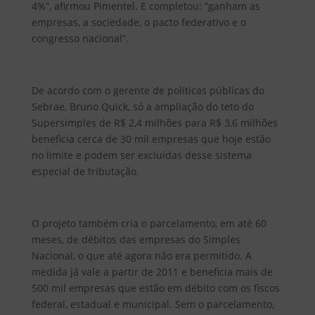
4%”, afirmou Pimentel. E completou: “ganham as
empresas, a sociedade, o pacto federativo e o
congresso nacional”.
De acordo com o gerente de políticas públicas do
Sebrae, Bruno Quick, só a ampliação do teto do
Supersimples de R$ 2,4 milhões para R$ 3,6 milhões
beneficia cerca de 30 mil empresas que hoje estão
no limite e podem ser excluídas desse sistema
especial de tributação.
O projeto também cria o parcelamento, em até 60
meses, de débitos das empresas do Simples
Nacional, o que até agora não era permitido. A
medida já vale a partir de 2011 e beneficia mais de
500 mil empresas que estão em débito com os fiscos
federal, estadual e municipal. Sem o parcelamento,