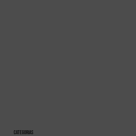
Categorias