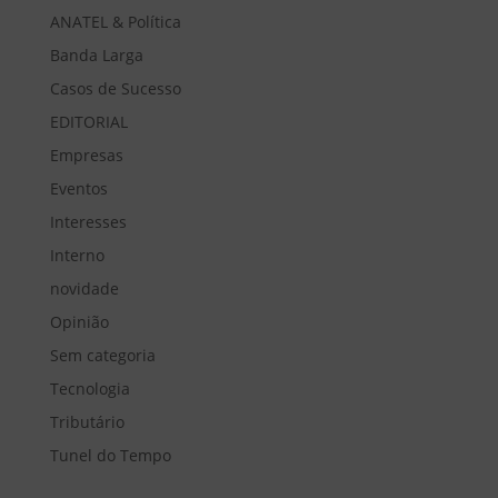
ANATEL & Política
Banda Larga
Casos de Sucesso
EDITORIAL
Empresas
Eventos
Interesses
Interno
novidade
Opinião
Sem categoria
Tecnologia
Tributário
Tunel do Tempo