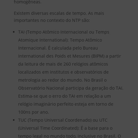
homogêneas.
Existem diversas escalas de tempo. As mais
importantes no contexto do NTP são:
TAI (Tempo Atômico Internacional ou Temps
Atomique International): Tempo Atômico
Internacional. É calculada pelo Bureau
International des Poids et Mesures (BIPM) a partir
da leitura de mais de 260 relógios atômicos
localizados em institutos e observatórios de
metrologia ao redor do mundo. No Brasil o
Observatório Nacional participa da geração do TAI.
Estima-se que o erro do TAI em relação a um
relógio imaginário perfeito esteja em torno de
100ns por ano.
TUC (Tempo Universal Coordenado) ou UTC
(Universal Time Coordinated): É a base para o
tempo legal no mundo todo, inclusive no Brasil. O