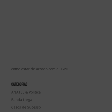
como estar de acordo com a LGPD
Categorias
ANATEL & Política
Banda Larga
Casos de Sucesso