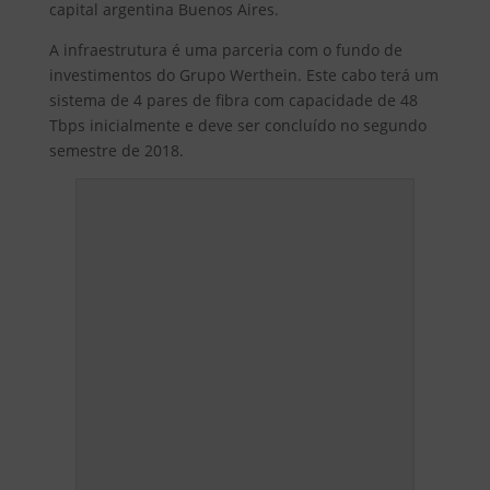
capital argentina Buenos Aires.
A infraestrutura é uma parceria com o fundo de
investimentos do Grupo Werthein. Este cabo terá um
sistema de 4 pares de fibra com capacidade de 48
Tbps inicialmente e deve ser concluído no segundo
semestre de 2018.