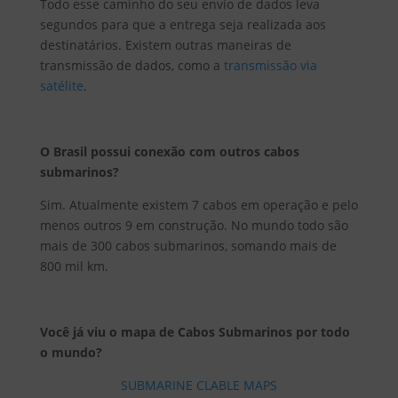
Todo esse caminho do seu envio de dados leva
segundos para que a entrega seja realizada aos
destinatários. Existem outras maneiras de
transmissão de dados, como a
transmissão via
satélite
.
O Brasil possui conexão com outros cabos
submarinos?
Sim. Atualmente existem 7 cabos em operação e pelo
menos outros 9 em construção. No mundo todo são
mais de 300 cabos submarinos, somando mais de
800 mil km.
Você já viu o mapa de Cabos Submarinos por todo
o mundo?
SUBMARINE CLABLE MAPS