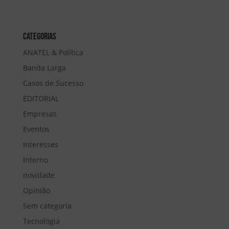
Categorias
ANATEL & Política
Banda Larga
Casos de Sucesso
EDITORIAL
Empresas
Eventos
Interesses
Interno
novidade
Opinião
Sem categoria
Tecnologia