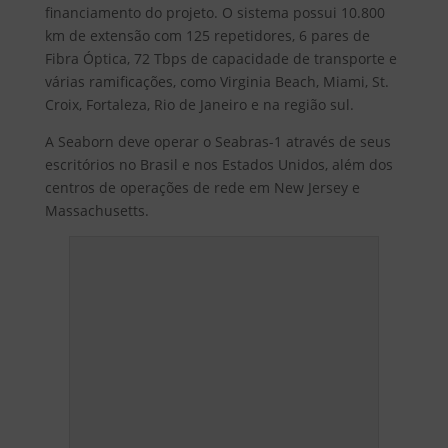
financiamento do projeto. O sistema possui 10.800
km de extensão com 125 repetidores, 6 pares de
Fibra Óptica, 72 Tbps de capacidade de transporte e
várias ramificações, como Virginia Beach, Miami, St.
Croix, Fortaleza, Rio de Janeiro e na região sul.
A Seaborn deve operar o Seabras-1 através de seus
escritórios no Brasil e nos Estados Unidos, além dos
centros de operações de rede em New Jersey e
Massachusetts.