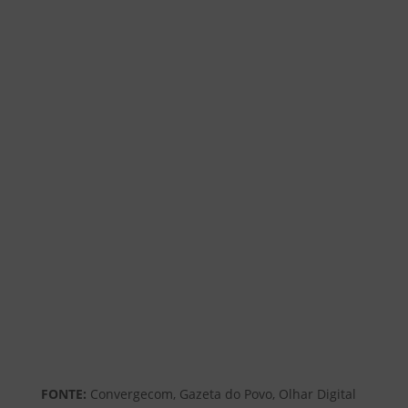
FONTE:
Convergecom, Gazeta do Povo, Olhar Digital