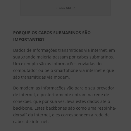
Cabo ARBR
PORQUE OS CABOS SUBMARINOS SÃO
IMPORTANTES?
Dados de Informações transmitidas via internet, em
sua grande maioria passam por cabos submarinos.
Um exemplo são as informações enviadas do
computador ou pelo smartphone via internet e que
são transmitidas via modem.
Do modem as informações vão para o seu provedor
de internet, e posteriormente entram na rede de
conexões, que por sua vez, leva estes dados até o
backbone. Estes backbones são como uma “espinha-
dorsal” da internet, eles correspondem a rede de
cabos de internet.