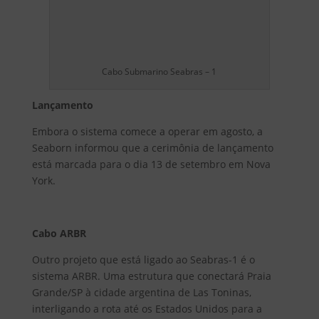
Cabo Submarino Seabras – 1
Lançamento
Embora o sistema comece a operar em agosto, a
Seaborn informou que a cerimônia de lançamento
está marcada para o dia 13 de setembro em Nova
York.
Cabo ARBR
Outro projeto que está ligado ao Seabras-1 é o
sistema ARBR. Uma estrutura que conectará Praia
Grande/SP à cidade argentina de Las Toninas,
interligando a rota até os Estados Unidos para a