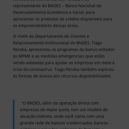
representante do BNDES – Banco Nacional de
Desenvolvimento Econômico e Social, para
apresentar os produtos de crédito disponíveis para
os empreendedores dessas áreas.
O chefe do Departamento de Clientes e
Relacionamento Institucional do BNDES, Tiago
Peroba, apresentou os programas do banco voltados
às MPME e as medidas emergenciais que estão
sendo adotadas para ajudar as empresas em meio à
crise do coronavírus. Tiago Peroba também explicou
as formas de acesso aos recursos disponibilizados.
“O BNDES, além da operação direta com
empresas de maior porte, tem um modelo de
atuação indireto, onde você conta com uma
grande rede de bancos credenciados, bancos