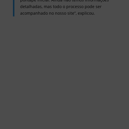
detalhadas, mas todo o processo pode ser
acompanhado no nosso site”, explicou.