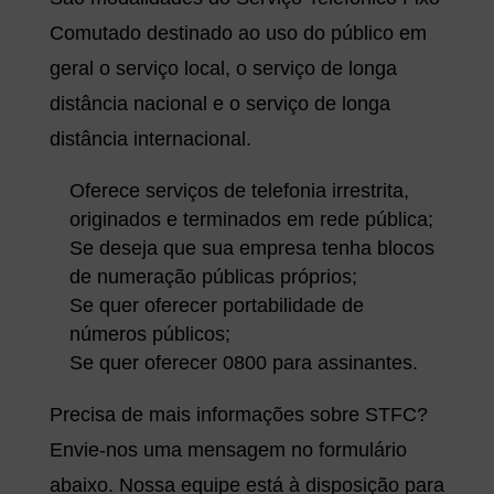
Comutado destinado ao uso do público em
geral o serviço local, o serviço de longa
distância nacional e o serviço de longa
distância internacional.
Oferece serviços de telefonia irrestrita,
originados e terminados em rede pública;
Se deseja que sua empresa tenha blocos
de numeração públicas próprios;
Se quer oferecer portabilidade de
números públicos;
Se quer oferecer 0800 para assinantes.
Precisa de mais informações sobre STFC?
Envie-nos uma mensagem no formulário
abaixo. Nossa equipe está à disposição para