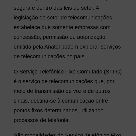
segura e dentro das leis do setor. A
legislação do setor de telecomunicações
estabelece que somente empresas com
concessão, permissão ou autorização
emitida pela Anatel podem explorar serviços
de telecomunicações no país.
O Serviço Telefônico Fixo Comutado (STFC)
é o serviço de telecomunicações que, por
meio de transmissão de voz e de outros
sinais, destina-se à comunicação entre
pontos fixos determinados, utilizando
processos de telefonia.
São modalidades do Serviço Telefônico Fixo