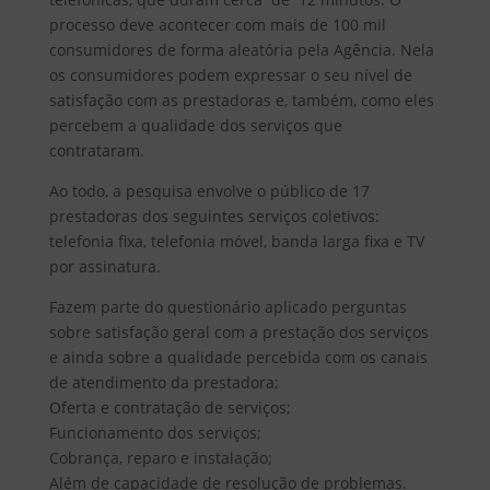
processo deve acontecer com mais de 100 mil
consumidores de forma aleatória pela Agência. Nela
os consumidores podem expressar o seu nível de
satisfação com as prestadoras e, também, como eles
percebem a qualidade dos serviços que
contrataram.
Ao todo, a pesquisa envolve o público de 17
prestadoras dos seguintes serviços coletivos:
telefonia fixa, telefonia móvel, banda larga fixa e TV
por assinatura.
Fazem parte do questionário aplicado perguntas
sobre satisfação geral com a prestação dos serviços
e ainda sobre a qualidade percebida com os canais
de atendimento da prestadora;
Oferta e contratação de serviços;
Funcionamento dos serviços;
Cobrança, reparo e instalação;
Além de capacidade de resolução de problemas.