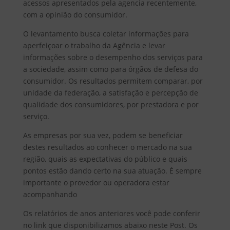
acessos apresentados pela agencia recentemente,
com a opinião do consumidor.
O levantamento busca coletar informações para
aperfeiçoar o trabalho da Agência e levar
informações sobre o desempenho dos serviços para
a sociedade, assim como para órgãos de defesa do
consumidor. Os resultados permitem comparar, por
unidade da federação, a satisfação e percepção de
qualidade dos consumidores, por prestadora e por
serviço.
As empresas por sua vez, podem se beneficiar
destes resultados ao conhecer o mercado na sua
região, quais as expectativas do público e quais
pontos estão dando certo na sua atuação. É sempre
importante o provedor ou operadora estar
acompanhando
Os relatórios de anos anteriores você pode conferir
no link que disponibilizamos abaixo neste Post. Os