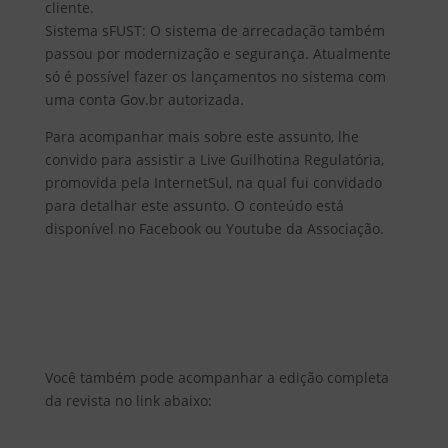
cliente.
Sistema sFUST: O sistema de arrecadação também
passou por modernização e segurança. Atualmente
só é possível fazer os lançamentos no sistema com
uma conta Gov.br autorizada.
Para acompanhar mais sobre este assunto, lhe
convido para assistir a Live Guilhotina Regulatória,
promovida pela InternetSul, na qual fui convidado
para detalhar este assunto. O conteúdo está
disponível no Facebook ou Youtube da Associação.
Você também pode acompanhar a edição completa
da revista no link abaixo: