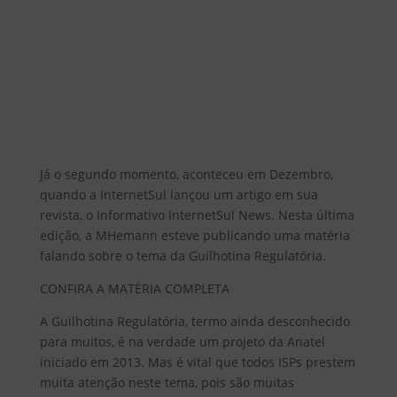
Já o segundo momento, aconteceu em Dezembro,
quando a InternetSul lançou um artigo em sua
revista, o Informativo InternetSul News. Nesta última
edição, a MHemann esteve publicando uma matéria
falando sobre o tema da Guilhotina Regulatória.
CONFIRA A MATÉRIA COMPLETA
A Guilhotina Regulatória, termo ainda desconhecido
para muitos, é na verdade um projeto da Anatel
iniciado em 2013. Mas é vital que todos ISPs prestem
muita atenção neste tema, pois são muitas