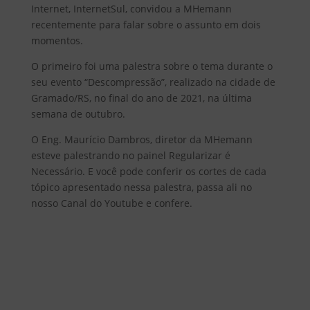
Internet, InternetSul, convidou a MHemann
recentemente para falar sobre o assunto em dois
momentos.
O primeiro foi uma palestra sobre o tema durante o
seu evento “Descompressão”, realizado na cidade de
Gramado/RS, no final do ano de 2021, na última
semana de outubro.
O Eng. Maurício Dambros, diretor da MHemann
esteve palestrando no painel Regularizar é
Necessário. E você pode conferir os cortes de cada
tópico apresentado nessa palestra, passa ali no
nosso Canal do Youtube e confere.