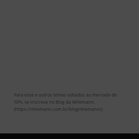
Para esse e outros temas voltados ao mercado de
ISPs, se inscreva no Blog da MHemann.
(https://mhemann.com.br/blogmhemann/).