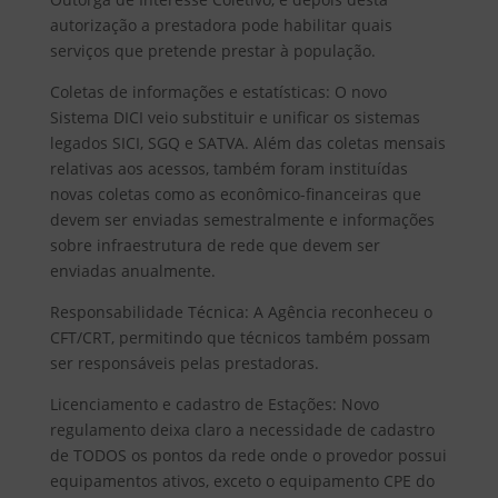
autorização a prestadora pode habilitar quais
serviços que pretende prestar à população.
Coletas de informações e estatísticas: O novo
Sistema DICI veio substituir e unificar os sistemas
legados SICI, SGQ e SATVA. Além das coletas mensais
relativas aos acessos, também foram instituídas
novas coletas como as econômico-financeiras que
devem ser enviadas semestralmente e informações
sobre infraestrutura de rede que devem ser
enviadas anualmente.
Responsabilidade Técnica: A Agência reconheceu o
CFT/CRT, permitindo que técnicos também possam
ser responsáveis pelas prestadoras.
Licenciamento e cadastro de Estações: Novo
regulamento deixa claro a necessidade de cadastro
de TODOS os pontos da rede onde o provedor possui
equipamentos ativos, exceto o equipamento CPE do